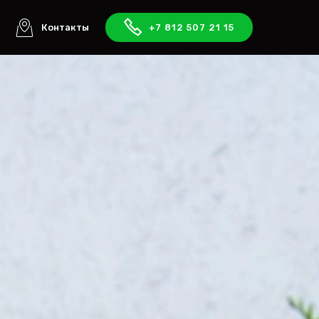
ы
Контакты
+7 812 507 21 15