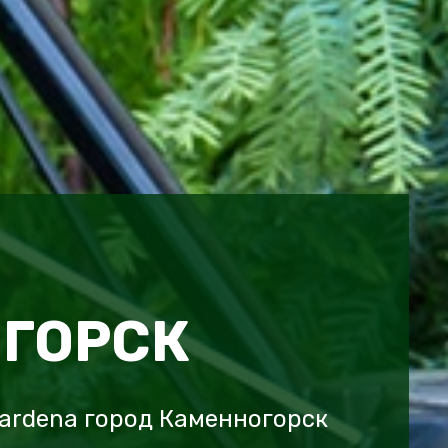
ГОРСК
ardena город Каменногорск