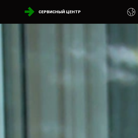
СЕРВИСНЫЙ ЦЕНТР