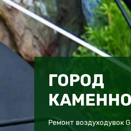
ГОРОД
КАМЕННО
Ремонт воздуходувок G