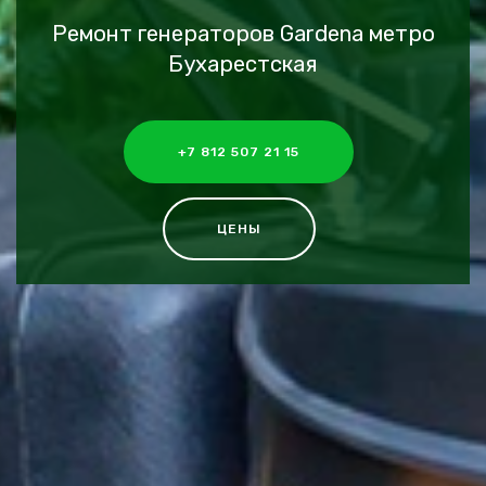
Ремонт генераторов Gardena метро
Бухарестская
+7 812 507 21 15
ЦЕНЫ