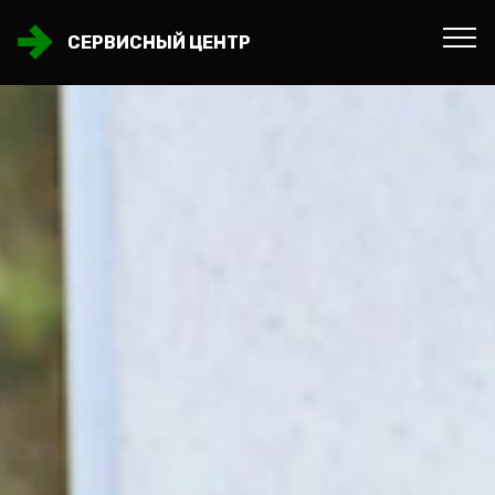
СЕРВИСНЫЙ ЦЕНТР