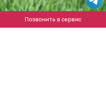
Позвонить в сервис