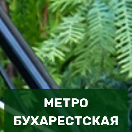
МЕТРО
БУХАРЕСТСКАЯ