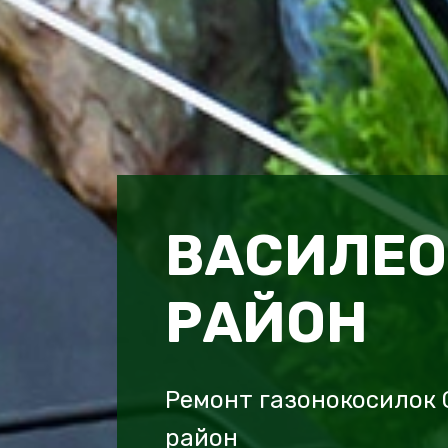
ВАСИЛЕО
РАЙОН
Ремонт газонокосилок 
район