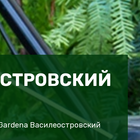
СТРОВСКИЙ
Gardena Василеостровский