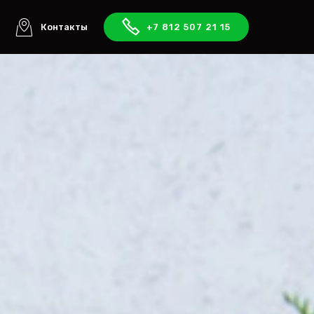
ы
Контакты
+7 812 507 21 15