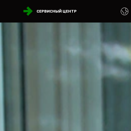
СЕРВИСНЫЙ ЦЕНТР