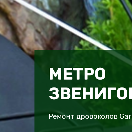
МЕТРО
ЗВЕНИГО
Ремонт дровоколов Gar