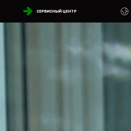
СЕРВИСНЫЙ ЦЕНТР