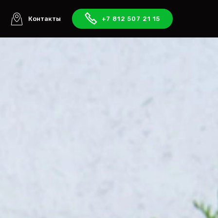
ы
Контакты
+7 812 507 21 15