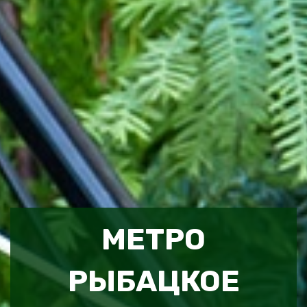
МЕТРО
РЫБАЦКОЕ