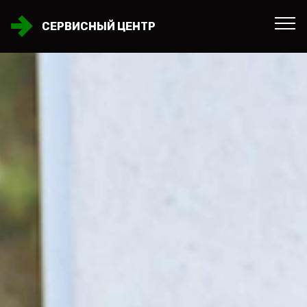
СЕРВИСНЫЙ ЦЕНТР