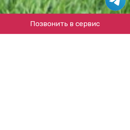
Позвонить в сервис