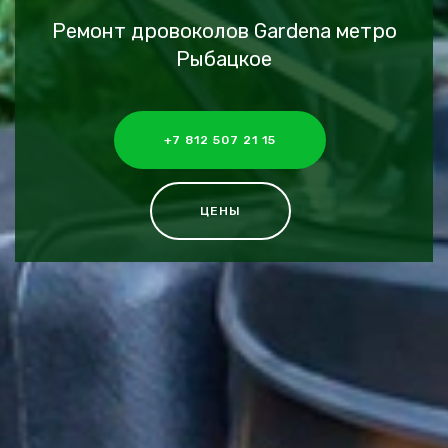
Ремонт дровоколов Gardena метро
Рыбацкое
+7 812 507 21 15
ЦЕНЫ