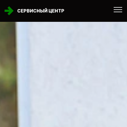
СЕРВИСНЫЙ ЦЕНТР