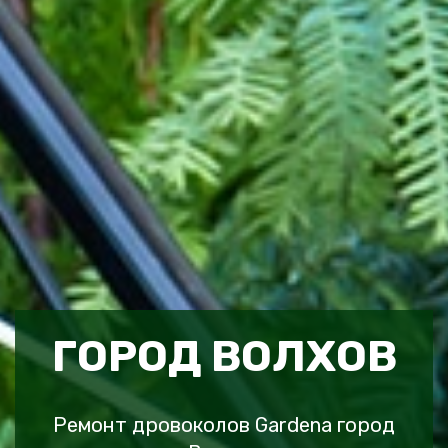
ГОРОД ВОЛХОВ
Ремонт дровоколов Gardena город