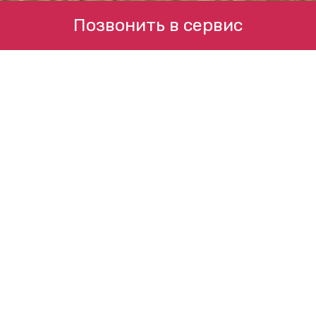
Позвонить в сервис