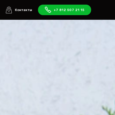
ы
Контакты
+7 812 507 21 15