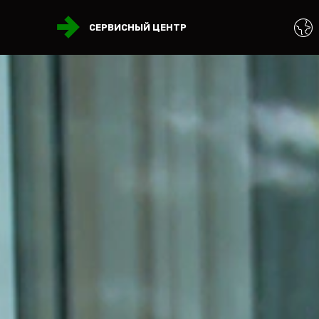
СЕРВИСНЫЙ ЦЕНТР