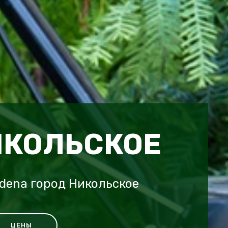
ИКОЛЬСКОЕ
dena город Никольское
ЦЕНЫ