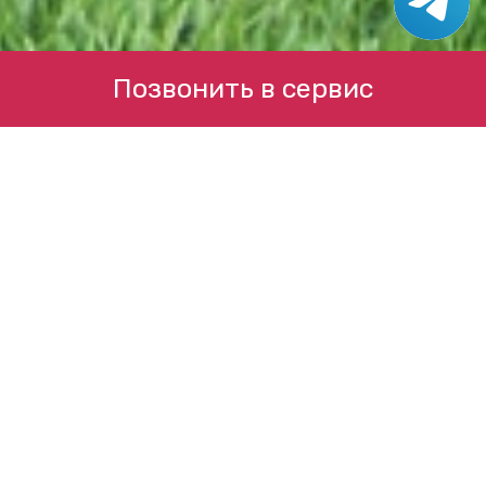
Позвонить в сервис