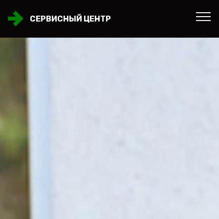
СЕРВИСНЫЙ ЦЕНТР