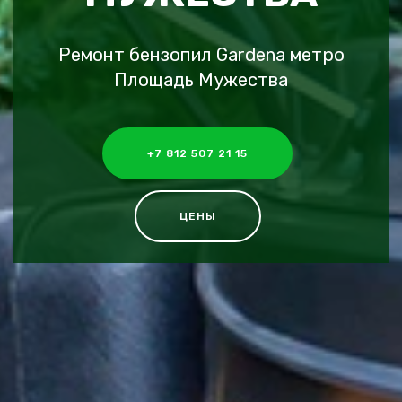
Ремонт бензопил Gardena метро
Площадь Мужества
+7 812 507 21 15
ЦЕНЫ