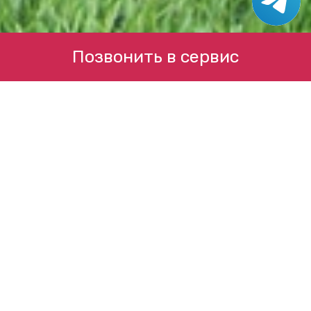
Позвонить в сервис