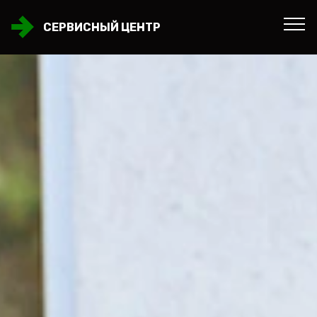
СЕРВИСНЫЙ ЦЕНТР