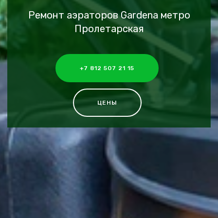
Ремонт аэраторов Gardena метро
Пролетарская
+7 812 507 21 15
ЦЕНЫ