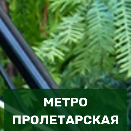
МЕТРО
ПРОЛЕТАРСКАЯ