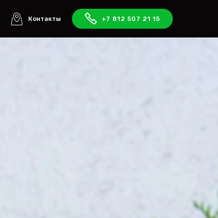
ы
Контакты
+7 812 507 21 15