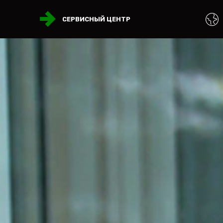
СЕРВИСНЫЙ ЦЕНТР